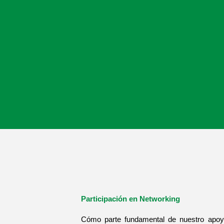
Participación en Networking
Cómo parte fundamental de nuestro apoy