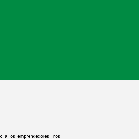
o a los emprendedores, nos