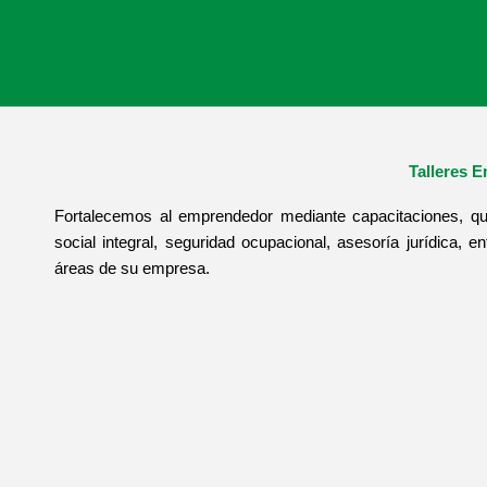
Talleres E
Fortalecemos al emprendedor mediante capacitaciones, que
social integral, seguridad ocupacional, asesoría jurídica, en
áreas de su empresa.