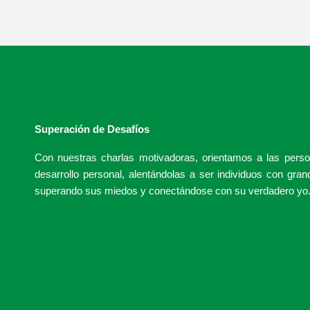
Superación de Desafíos
Con nuestras charlas motivadoras, orientamos a las perso
desarrollo personal, alentándolas a ser individuos con gran
superando sus miedos y conectándose con su verdadero yo