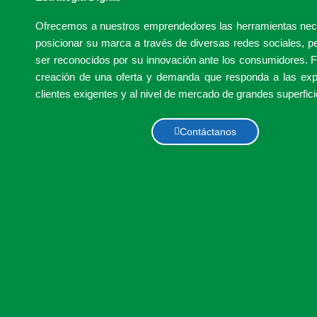
Ofrecemos a nuestros emprendedores las herramientas nec
posicionar su marca a través de diversas redes sociales, p
ser reconocidos por su innovación ante los consumidores. F
creación de una oferta y demanda que responda a las exp
clientes exigentes y al nivel de mercado de grandes superfici
Contáctanos