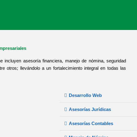
mpresariales
 incluyen asesoría financiera, manejo de nómina, seguridad
tre otros; llevándolo a un fortalecimiento integral en todas las
Desarrollo Web
Asesorías Jurídicas
Asesorías Contables