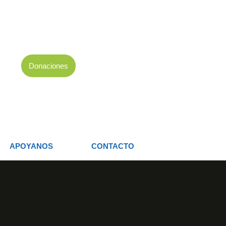
Donaciones
APOYANOS
CONTACTO