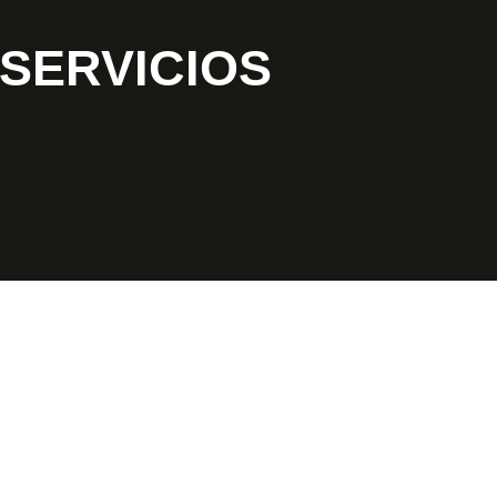
SERVICIOS