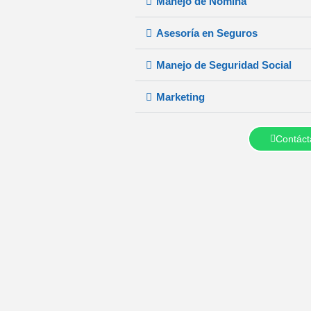
Manejo de Nómina
Asesoría en Seguros
Manejo de Seguridad Social
Marketing
Contáct