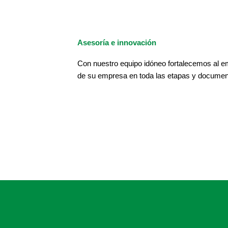
Asesoría e innovación
Con nuestro equipo idóneo fortalecemos al e
de su empresa en toda las etapas y document