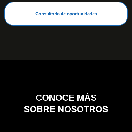
Consultoría de oportunidades
CONOCE MÁS
SOBRE NOSOTROS