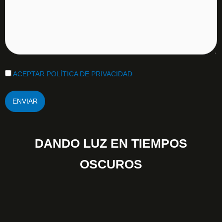
ACEPTAR POLÍTICA DE PRIVACIDAD
DANDO LUZ EN TIEMPOS
OSCUROS