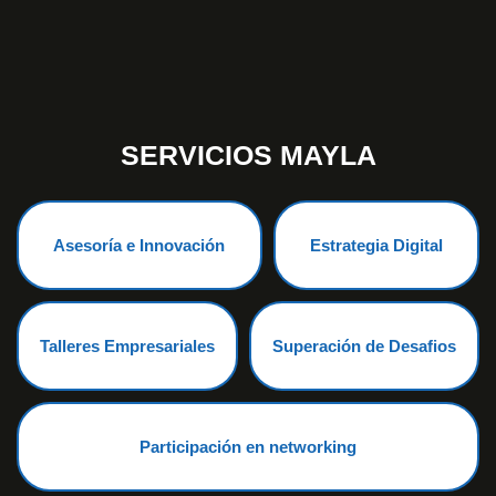
SERVICIOS MAYLA
Asesoría e Innovación
Estrategia Digital
Talleres Empresariales
Superación de Desafios
Participación en networking