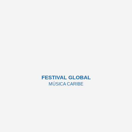
Conoce más
FESTIVAL GLOBAL
MÚSICA CARIBE