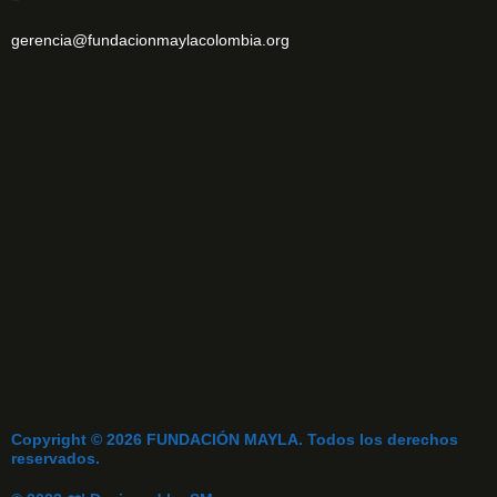
gerencia@fundacionmaylacolombia.org
Copyright © 2026 FUNDACIÓN MAYLA. Todos los derechos
reservados.