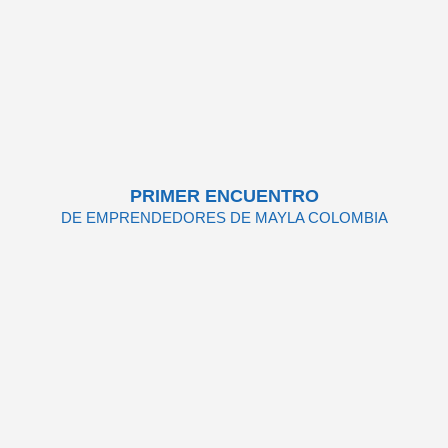
PRIMER ENCUENTRO
DE EMPRENDEDORES DE MAYLA COLOMBIA